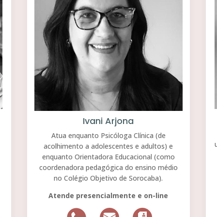
Ivani Arjona
Atua enquanto Psicóloga Clínica (de
acolhimento a adolescentes e adultos) e
enquanto Orientadora Educacional (como
coordenadora pedagógica do ensino médio
no Colégio Objetivo de Sorocaba).
Atende presencialmente e on-line