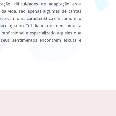
cação, dificuldades de adaptação e/ou
s da vida, são apenas algumas de tantas
nservam uma característica em comum: o
sicologia no Cotidiano, nos dedicamos a
profissional e especializado àqueles que
 seus sentimentos encontrem escuta e