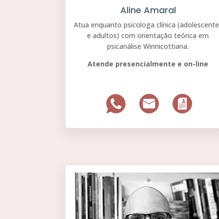
Aline Amaral
Atua enquanto psicologa clínica (adolescent
e adultos) com orientação teórica em
psicanálise Winnicottiana.
Atende presencialmente e on-line