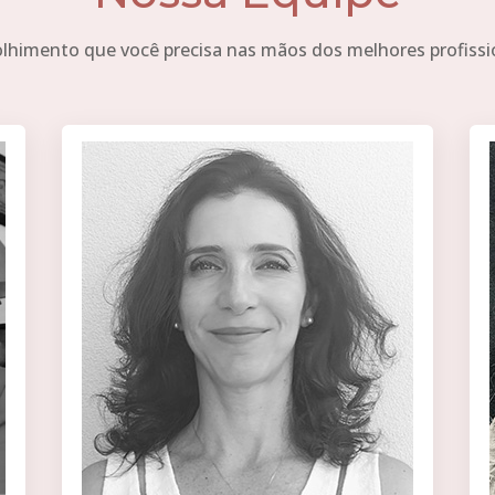
lhimento que você precisa nas mãos dos melhores profissi