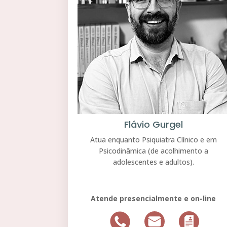
Flávio Gurgel
Atua enquanto Psiquiatra Clínico e em
Psicodinâmica (de acolhimento a
adolescentes e adultos).
Atende presencialmente e on-line