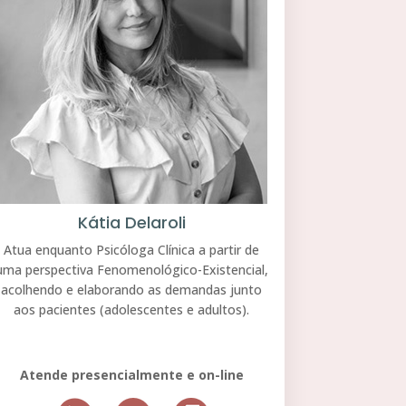
Kátia Delaroli
Atua enquanto Psicóloga Clínica a partir de
uma perspectiva Fenomenológico-Existencial,
acolhendo e elaborando as demandas junto
aos pacientes (adolescentes e adultos).
Atende presencialmente e on-line