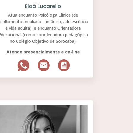
Eloá Lucarello
Atua enquanto Psicóloga Clínica (de
colhimento ampliado – infância, adolescência
e vida adulta), e enquanto Orientadora
Educacional (como coordenadora pedagógica
no Colégio Objetivo de Sorocaba).
Atende presencialmente e on-line