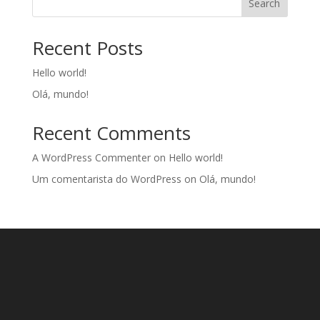
Search
Recent Posts
Hello world!
Olá, mundo!
Recent Comments
A WordPress Commenter
on
Hello world!
Um comentarista do WordPress
on
Olá, mundo!